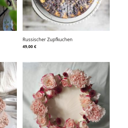
Russischer Zupfkuchen
49,00
€