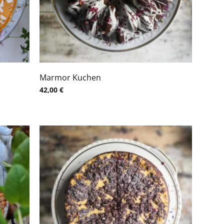
Marmor Kuchen
42,00
€