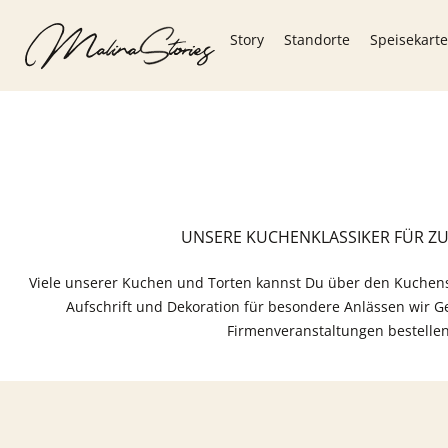
Story
Standorte
Speisekarte
UNSERE KUCHENKLASSIKER FÜR Z
Viele unserer Kuchen und Torten kannst Du über den Kuchens
Aufschrift und Dekoration für besondere Anlässen wir G
Firmenveranstaltungen bestellen