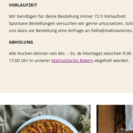
VORLAUFZEIT
Wir benötigen für deine Bestellung immer 72 h Vorlaufzeit.
Spontane Bestellungen versuchen wir gerne umzusetzen. Sch
uns dazu vor Bestellung eine Anfrage an hello@malinastories
ABHOLUNG
Alle Kuchen können von Mo. – So. (& Feiertage) zwischen 9:30 
17:00 Uhr in unserer
MalinaStories Bakery
abgeholt werden.