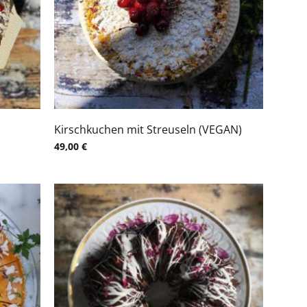
Kirschkuchen mit Streuseln (VEGAN)
49,00
€