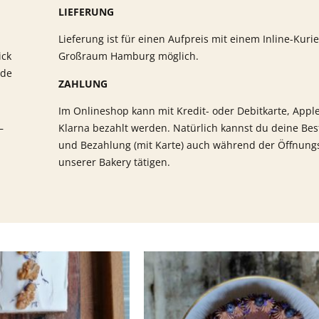
LIEFERUNG
Lieferung ist für einen Aufpreis mit einem Inline-Kuri
ick
Großraum Hamburg möglich.
.de
ZAHLUNG
Im Onlineshop kann mit Kredit- oder Debitkarte, Appl
–
Klarna bezahlt werden. Natürlich kannst du deine Bes
und Bezahlung (mit Karte) auch während der Öffnungs
unserer Bakery tätigen.