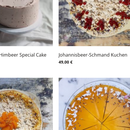
Himbeer Special Cake
Johannisbeer-Schmand Kuchen
49,00
€