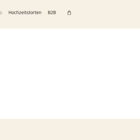
p
Hochzeitstorten
B2B