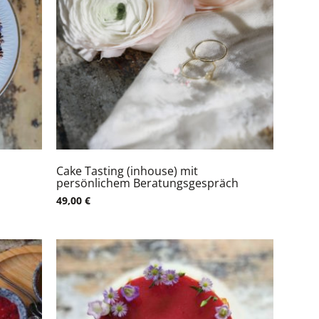
Cake Tasting (inhouse) mit
persönlichem Beratungsgespräch
49,00
€