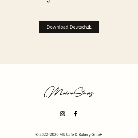
Download Deutsch
© 2022–2026 MS Café & Bakery GmbH