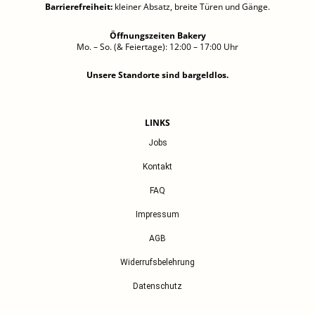
Barrierefreiheit
:
kleiner Absatz, breite Türen und Gänge.
Öffnungszeiten Bakery
Mo. – So. (& Feiertage): 12:00 – 17:00 Uhr
Unsere Standorte sind bargeldlos.
LINKS
Jobs
Kontakt
FAQ
Impressum
AGB
Widerrufsbelehrung
Datenschutz