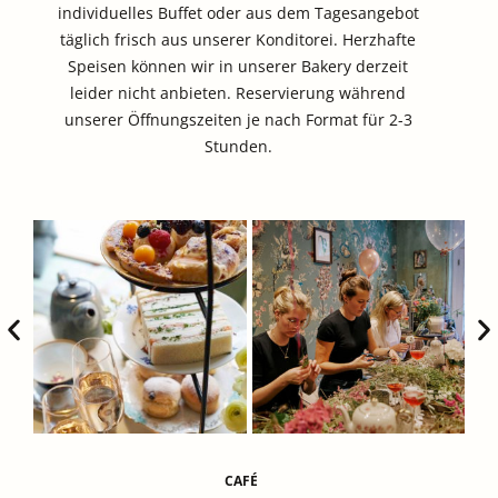
individuelles Buffet oder aus dem Tagesangebot
täglich frisch aus unserer Konditorei. Herzhafte
Speisen können wir in unserer Bakery derzeit
leider nicht anbieten. Reservierung während
unserer Öffnungszeiten je nach Format für 2-3
Stunden.
CAFÉ