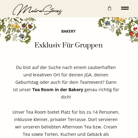
BAKERY
Exklusiv Für Gruppen
Du bist auf der Suche nach einem zauberhaften
und kreativen Ort für deinen JGA, deinen
Geburtstag oder auch für dein Teamevent? Dann
ist unser
Tea Room in der Bakery
genau richtig für
dich!
Unser Tea Room bietet Platz für bis zu 14 Personen,
inklusive kleiner, privater Terrasse. Dort servieren
wir unseren beliebten Afternoon Tea bzw. Cream
Tea sowie Torten, Kuchen und Gebäck als