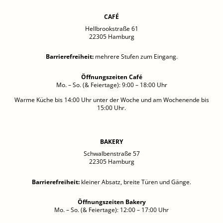
CAFÉ
Hellbrookstraße 61
22305 Hamburg
Barrierefreiheit
:
mehrere Stufen zum Eingang.
Öffnungszeiten Café
Mo. – So. (& Feiertage): 9:00 – 18:00 Uhr
Warme Küche bis 14:00 Uhr unter der Woche und am Wochenende bis
15:00 Uhr.
BAKERY
Schwalbenstraße 57
22305 Hamburg
Barrierefreiheit
:
kleiner Absatz, breite Türen und Gänge.
Öffnungszeiten Bakery
Mo. – So. (& Feiertage): 12:00 – 17:00 Uhr