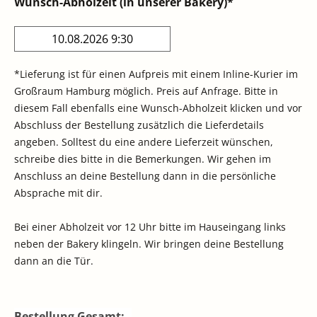
Wunsch-Abholzeit (in unserer Bakery)*
*Lieferung ist für einen Aufpreis mit einem Inline-Kurier im
Großraum Hamburg möglich. Preis auf Anfrage. Bitte in
diesem Fall ebenfalls eine Wunsch-Abholzeit klicken und vor
Abschluss der Bestellung zusätzlich die Lieferdetails
angeben. Solltest du eine andere Lieferzeit wünschen,
schreibe dies bitte in die Bemerkungen. Wir gehen im
Anschluss an deine Bestellung dann in die persönliche
Absprache mit dir.
Bei einer Abholzeit vor 12 Uhr bitte im Hauseingang links
neben der Bakery klingeln. Wir bringen deine Bestellung
dann an die Tür.
Bestellung Gesamt: