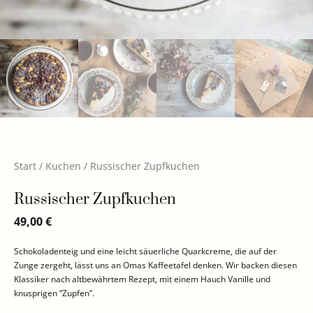
Start
/
Kuchen
/ Russischer Zupfkuchen
Russischer Zupfkuchen
49,00
€
Schokoladenteig und eine leicht säuerliche Quarkcreme, die auf der
Zunge zergeht, lässt uns an Omas Kaffeetafel denken. Wir backen diesen
Klassiker nach altbewährtem Rezept, mit einem Hauch Vanille und
knusprigen “Zupfen”.