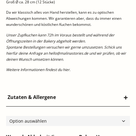
Groß Ø ca. 28 cm (12 Stücke)
Da wir klassisch alles von Hand herstellen, kann es zu optischen
Abweichungen kommen. Wir garantieren aber, dass du immer einen
wunderschönen und köstlichen Kuchen bekommst.
Unser Zupfkuchen kann 72h im Voraus bestellt und während der
Öffnungszeiten in der Bakery abgeholt werden.
Spontane Bestellungen versuchen wir gerne umzusetzen. Schick uns
hierfür deine Anfrage an hello@malinastories.de und wir prüfen, ob wir
deinen Wunsch umsetzen können.
Weitere Informationen findest du
hier
.
Zutaten & Allergene