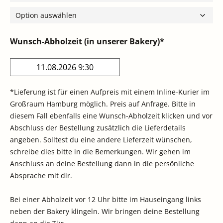
Wunsch-Abholzeit (in unserer Bakery)*
*Lieferung ist für einen Aufpreis mit einem Inline-Kurier im
Großraum Hamburg möglich. Preis auf Anfrage. Bitte in
diesem Fall ebenfalls eine Wunsch-Abholzeit klicken und vor
Abschluss der Bestellung zusätzlich die Lieferdetails
angeben. Solltest du eine andere Lieferzeit wünschen,
schreibe dies bitte in die Bemerkungen. Wir gehen im
Anschluss an deine Bestellung dann in die persönliche
Absprache mit dir.
Bei einer Abholzeit vor 12 Uhr bitte im Hauseingang links
neben der Bakery klingeln. Wir bringen deine Bestellung