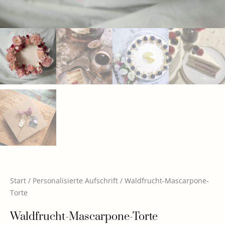
Start
/
Personalisierte Aufschrift
/ Waldfrucht-Mascarpone-
Torte
Waldfrucht-Mascarpone-Torte