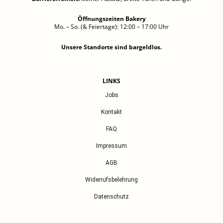
Öffnungszeiten Bakery
Mo. – So. (& Feiertage): 12:00 – 17:00 Uhr
Unsere Standorte sind bargeldlos.
LINKS
Jobs
Kontakt
FAQ
Impressum
AGB
Widerrufsbelehrung
Datenschutz