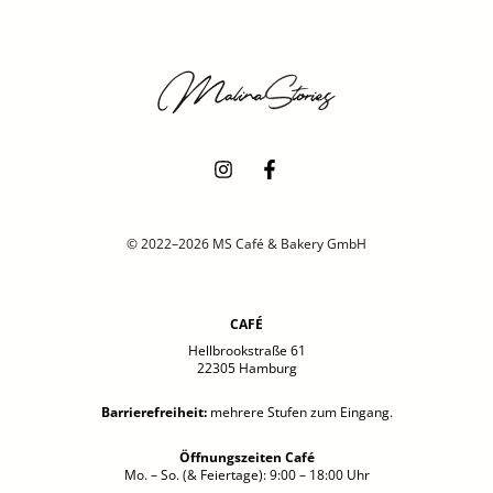
© 2022–2026 MS Café & Bakery GmbH
CAFÉ
Hellbrookstraße 61
22305 Hamburg
Barrierefreiheit
:
mehrere Stufen zum Eingang.
Öffnungszeiten Café
Mo. – So. (& Feiertage): 9:00 – 18:00 Uhr