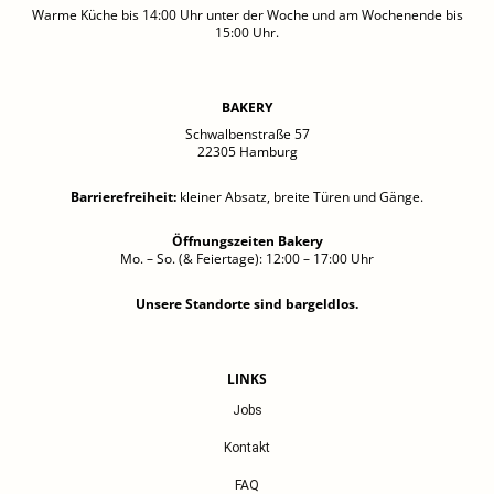
Warme Küche bis 14:00 Uhr unter der Woche und am Wochenende bis
15:00 Uhr.
BAKERY
Schwalbenstraße 57
22305 Hamburg
Barrierefreiheit
:
kleiner Absatz, breite Türen und Gänge.
Öffnungszeiten Bakery
Mo. – So. (& Feiertage): 12:00 – 17:00 Uhr
Unsere Standorte sind bargeldlos.
LINKS
Jobs
Kontakt
FAQ