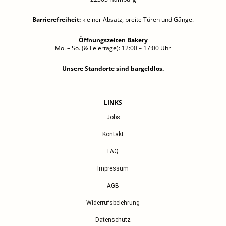
Barrierefreiheit
:
kleiner Absatz, breite Türen und Gänge.
Öffnungszeiten Bakery
Mo. – So. (& Feiertage): 12:00 – 17:00 Uhr
Unsere Standorte sind bargeldlos.
LINKS
Jobs
Kontakt
FAQ
Impressum
AGB
Widerrufsbelehrung
Datenschutz