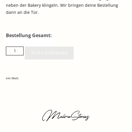
neben der Bakery klingeln. Wir bringen deine Bestellung
dann an die Tür.
Bestellung Gesamt:
IN DEN WARENKORB
inkl. MwSt.