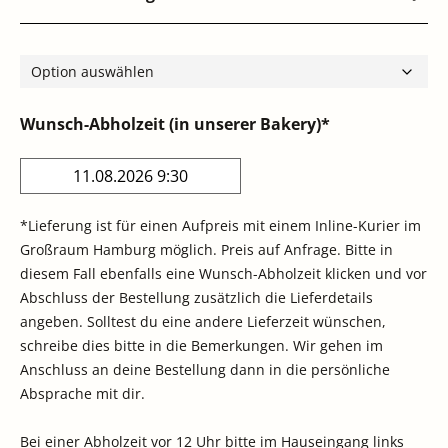
Wunsch-Abholzeit (in unserer Bakery)*
*Lieferung ist für einen Aufpreis mit einem Inline-Kurier im
Großraum Hamburg möglich. Preis auf Anfrage. Bitte in
diesem Fall ebenfalls eine Wunsch-Abholzeit klicken und vor
Abschluss der Bestellung zusätzlich die Lieferdetails
angeben. Solltest du eine andere Lieferzeit wünschen,
schreibe dies bitte in die Bemerkungen. Wir gehen im
Anschluss an deine Bestellung dann in die persönliche
Absprache mit dir.
Bei einer Abholzeit vor 12 Uhr bitte im Hauseingang links