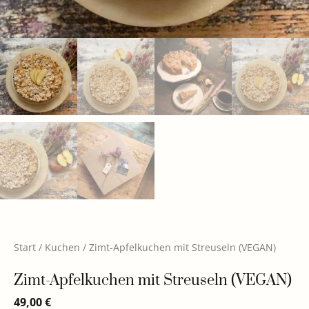
Start
/
Kuchen
/ Zimt-Apfelkuchen mit Streuseln (VEGAN)
Zimt-Apfelkuchen mit Streuseln (VEGAN)
49,00
€