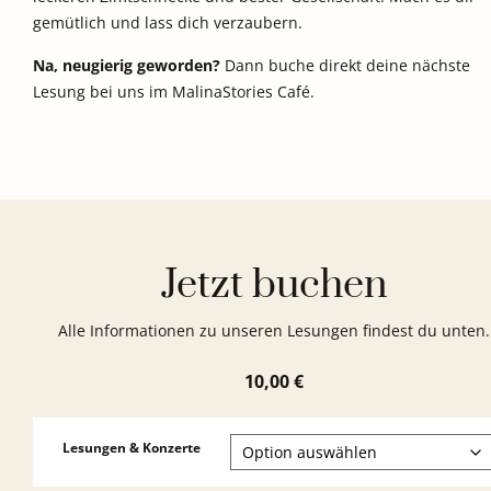
gemütlich und lass dich verzaubern.
Na, neugierig geworden?
Dann buche direkt deine nächste
Lesung bei uns im MalinaStories Café.
Jetzt buchen
Alle Informationen zu unseren Lesungen findest du unten.
10,00
€
Lesungen & Konzerte