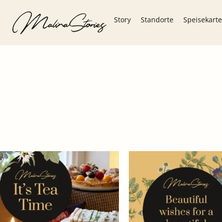
Story
Standorte
Speisekarte