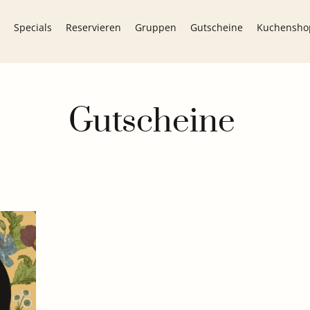
Specials
Reservieren
Gruppen
Gutscheine
Kuchensho
Gutscheine