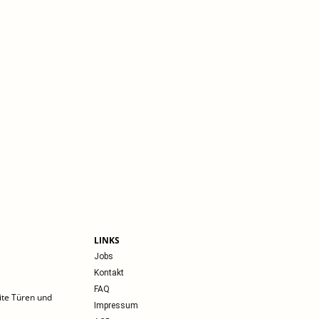
LINKS
Jobs
Kontakt
FAQ
ite Türen und
Impressum